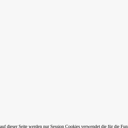
auf dieser Seite werden nur Session Cookies verwendet die für die Fun