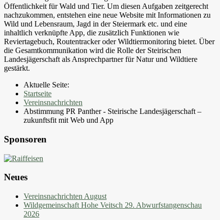
Öffentlichkeit für Wald und Tier. Um diesen Aufgaben zeitgerecht
nachzukommen, entstehen eine neue Website mit Informationen zu
Wild und Lebensraum, Jagd in der Steiermark etc. und eine
inhaltlich verknüpfte App, die zusätzlich Funktionen wie
Reviertagebuch, Routentracker oder Wildtiermonitoring bietet. Über
die Gesamtkommunikation wird die Rolle der Steirischen
Landesjägerschaft als Ansprechpartner für Natur und Wildtiere
gestärkt.
Aktuelle Seite:
Startseite
Vereinsnachrichten
Abstimmung PR Panther - Steirische Landesjägerschaft –
zukunftsfit mit Web und App
Sponsoren
Neues
Vereinsnachrichten August
Wildgemeinschaft Hohe Veitsch 29. Abwurfstangenschau
2026