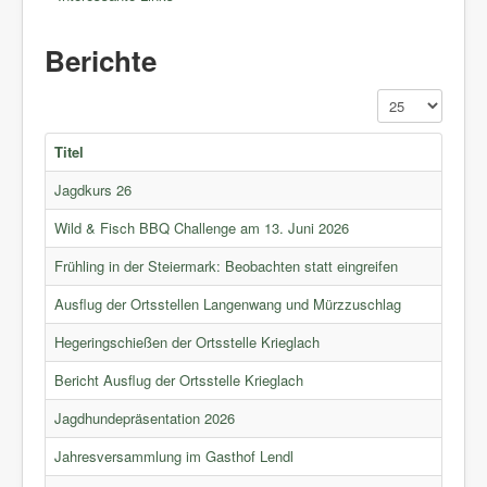
Berichte
Anzeige #
Titel
Jagdkurs 26
Wild & Fisch BBQ Challenge am 13. Juni 2026
Frühling in der Steiermark: Beobachten statt eingreifen
Ausflug der Ortsstellen Langenwang und Mürzzuschlag
Hegeringschießen der Ortsstelle Krieglach
Bericht Ausflug der Ortsstelle Krieglach
Jagdhundepräsentation 2026
Jahresversammlung im Gasthof Lendl