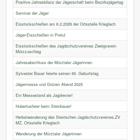
Positive Jahresbilanz der Jägerschaft beim Bezirksjägertag
Seminar der Jäger
Eisstockschießen am 6.2.2026 der Ortsstelle Krieglach
Jäger-Eisschießen in Pretul
Eisstockschießen des Jagdschutzvereines Zweigverein
Mürzzuschlag
Jahresabschluss der Mürztaler Jägerinnen
Sylvester Bauer feierte seinen 90. Geburtstag
Jägermesse und Grünen Abend 2025
Ein Messestand als Jagdrevier!
Hubertusfeier beim Steinbauer!
Herbstwanderung des Steirischen Jagdschutzvereines,ZV
MZ, Ortsstelle Krieglach
Wanderung der Mürztaler Jägerinnen