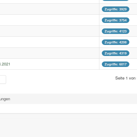
Zugriffe: 3929
Zugriffe: 3754
Zugriffe: 4123
Zugriffe: 4208
Zugriffe: 4319
i.2021
Zugriffe: 6017
Seite 1 von
tungen