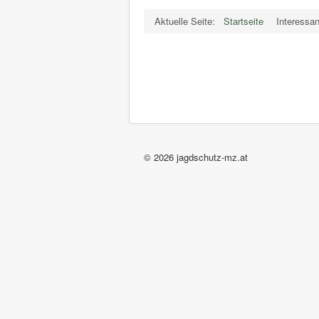
Aktuelle Seite:
Startseite
Interessan
© 2026 jagdschutz-mz.at