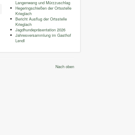
Langenwang und Mürzzuschlag
Hegeringschießen der Ortsstelle
Krieglach
Bericht Ausflug der Ortsstelle
Krieglach
Jagdhundepräsentation 2026
Jahresversammlung im Gasthof
Lendl
Nach oben