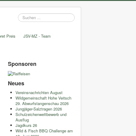
Suchen
...
ret Preis
JSV-MZ - Team
Sponsoren
Neues
Vereinsnachrichten August
Wildgemeinschaft Hohe Veitsch
29. Abwurfstangenschau 2026
Jungjäger-Salztragen 2026
Schulzeichenwettbewerb und
Ausflug
Jagdkurs 26
Wild & Fisch BBQ Challenge am