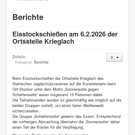
Berichte
Eisstockschießen am 6.2.2026 der
Ortsstelle Krieglach
Details
Kategorie:
Berichte
Beim Eisstockschießen der Ortsstelle Krieglach des
Steirischen Jagdschutzvereines auf der Kunsteisbahn beim
GH Stocker unter dem Motto „Sonnenseite gegen
Schattenseite“ waren insgesamt 15 Personen dabei.
Die Teilnehmenden wurden so gleichmäßig wie möglich auf die
beiden Gruppen verteilt, um einen fairen Wettbewerb
sicherzustellen.
Die Gruppe „Schattenseite“ gewann das Essen. Entsprechend
der vorherigen Abmachung übernahm die „Sonnenseite“ daher
einen Teil der Kosten für die Verpflegung.