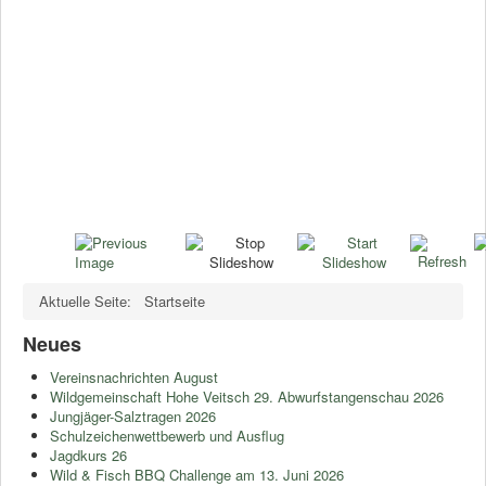
Aktuelle Seite:
Startseite
Neues
Vereinsnachrichten August
Wildgemeinschaft Hohe Veitsch 29. Abwurfstangenschau 2026
Jungjäger-Salztragen 2026
Schulzeichenwettbewerb und Ausflug
Jagdkurs 26
Wild & Fisch BBQ Challenge am 13. Juni 2026