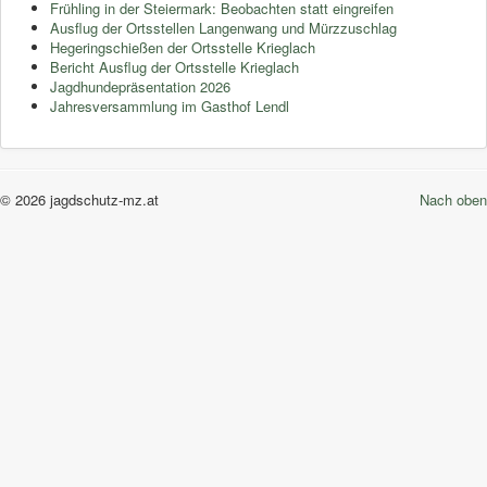
Frühling in der Steiermark: Beobachten statt eingreifen
Ausflug der Ortsstellen Langenwang und Mürzzuschlag
Hegeringschießen der Ortsstelle Krieglach
Bericht Ausflug der Ortsstelle Krieglach
Jagdhundepräsentation 2026
Jahresversammlung im Gasthof Lendl
© 2026 jagdschutz-mz.at
Nach oben