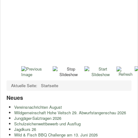
Aktuelle Seite:
Startseite
Neues
Vereinsnachrichten August
Wildgemeinschaft Hohe Veitsch 29. Abwurfstangenschau 2026
Jungjäger-Salztragen 2026
Schulzeichenwettbewerb und Ausflug
Jagdkurs 26
Wild & Fisch BBQ Challenge am 13. Juni 2026