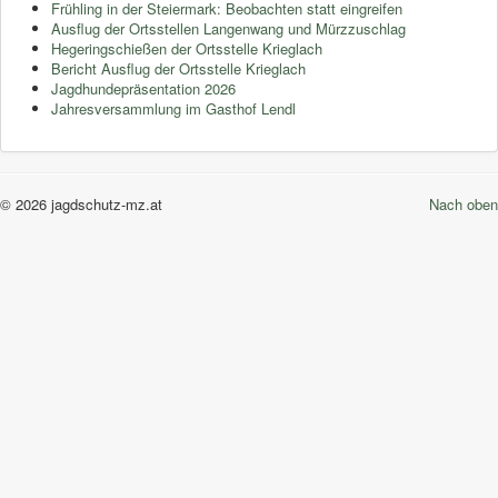
Frühling in der Steiermark: Beobachten statt eingreifen
Ausflug der Ortsstellen Langenwang und Mürzzuschlag
Hegeringschießen der Ortsstelle Krieglach
Bericht Ausflug der Ortsstelle Krieglach
Jagdhundepräsentation 2026
Jahresversammlung im Gasthof Lendl
© 2026 jagdschutz-mz.at
Nach oben