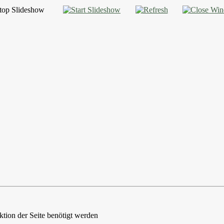
ktion der Seite benötigt werden