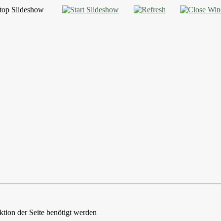
ktion der Seite benötigt werden