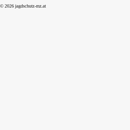
© 2026 jagdschutz-mz.at