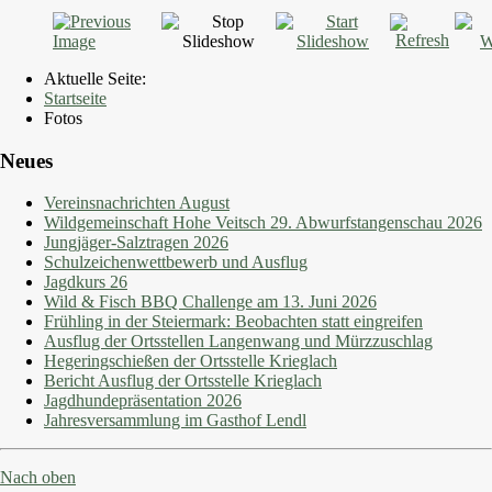
Aktuelle Seite:
Startseite
Fotos
Neues
Vereinsnachrichten August
Wildgemeinschaft Hohe Veitsch 29. Abwurfstangenschau 2026
Jungjäger-Salztragen 2026
Schulzeichenwettbewerb und Ausflug
Jagdkurs 26
Wild & Fisch BBQ Challenge am 13. Juni 2026
Frühling in der Steiermark: Beobachten statt eingreifen
Ausflug der Ortsstellen Langenwang und Mürzzuschlag
Hegeringschießen der Ortsstelle Krieglach
Bericht Ausflug der Ortsstelle Krieglach
Jagdhundepräsentation 2026
Jahresversammlung im Gasthof Lendl
Nach oben