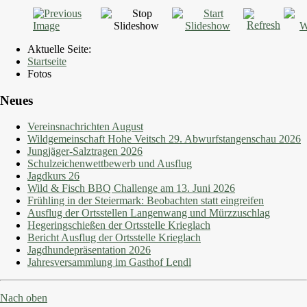
Aktuelle Seite:
Startseite
Fotos
Neues
Vereinsnachrichten August
Wildgemeinschaft Hohe Veitsch 29. Abwurfstangenschau 2026
Jungjäger-Salztragen 2026
Schulzeichenwettbewerb und Ausflug
Jagdkurs 26
Wild & Fisch BBQ Challenge am 13. Juni 2026
Frühling in der Steiermark: Beobachten statt eingreifen
Ausflug der Ortsstellen Langenwang und Mürzzuschlag
Hegeringschießen der Ortsstelle Krieglach
Bericht Ausflug der Ortsstelle Krieglach
Jagdhundepräsentation 2026
Jahresversammlung im Gasthof Lendl
Nach oben