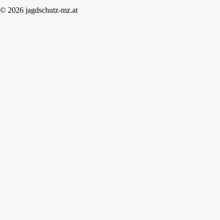
© 2026 jagdschutz-mz.at