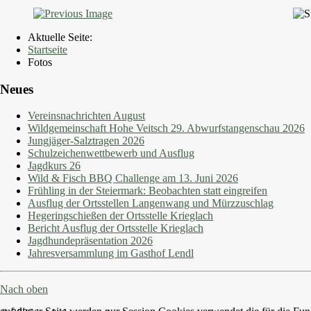
Aktuelle Seite:
Startseite
Fotos
Neues
Vereinsnachrichten August
Wildgemeinschaft Hohe Veitsch 29. Abwurfstangenschau 2026
Jungjäger-Salztragen 2026
Schulzeichenwettbewerb und Ausflug
Jagdkurs 26
Wild & Fisch BBQ Challenge am 13. Juni 2026
Frühling in der Steiermark: Beobachten statt eingreifen
Ausflug der Ortsstellen Langenwang und Mürzzuschlag
Hegeringschießen der Ortsstelle Krieglach
Bericht Ausflug der Ortsstelle Krieglach
Jagdhundepräsentation 2026
Jahresversammlung im Gasthof Lendl
Nach oben