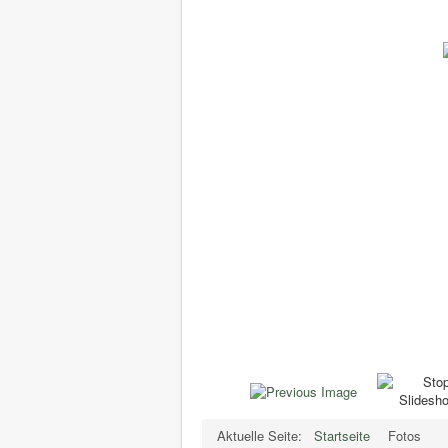
Aktuelle Seite:
Startseite
Fotos