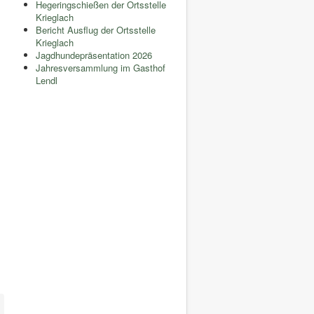
Hegeringschießen der Ortsstelle
Krieglach
Bericht Ausflug der Ortsstelle
Krieglach
Jagdhundepräsentation 2026
Jahresversammlung im Gasthof
Lendl