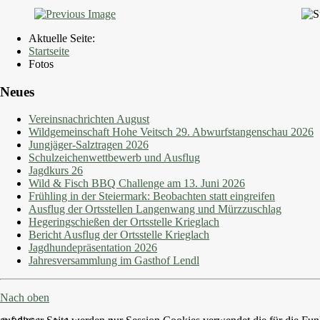
Aktuelle Seite:
Startseite
Fotos
Neues
Vereinsnachrichten August
Wildgemeinschaft Hohe Veitsch 29. Abwurfstangenschau 2026
Jungjäger-Salztragen 2026
Schulzeichenwettbewerb und Ausflug
Jagdkurs 26
Wild & Fisch BBQ Challenge am 13. Juni 2026
Frühling in der Steiermark: Beobachten statt eingreifen
Ausflug der Ortsstellen Langenwang und Mürzzuschlag
Hegeringschießen der Ortsstelle Krieglach
Bericht Ausflug der Ortsstelle Krieglach
Jagdhundepräsentation 2026
Jahresversammlung im Gasthof Lendl
Nach oben