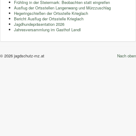
Frühling in der Steiermark: Beobachten statt eingreifen
Ausflug der Ortsstellen Langenwang und Mürzzuschlag
Hegeringschießen der Ortsstelle Krieglach
Bericht Ausflug der Ortsstelle Krieglach
Jagdhundepräsentation 2026
Jahresversammlung im Gasthof Lendl
© 2026 jagdschutz-mz.at
Nach oben