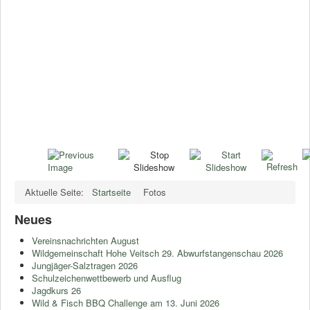
Aktuelle Seite:
Startseite
Fotos
Neues
Vereinsnachrichten August
Wildgemeinschaft Hohe Veitsch 29. Abwurfstangenschau 2026
Jungjäger-Salztragen 2026
Schulzeichenwettbewerb und Ausflug
Jagdkurs 26
Wild & Fisch BBQ Challenge am 13. Juni 2026