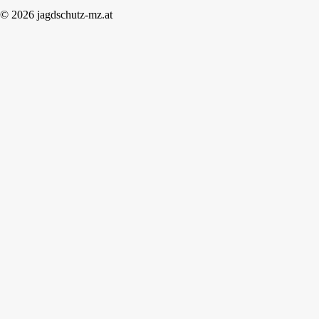
© 2026 jagdschutz-mz.at