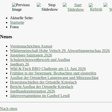
Aktuelle Seite:
Startseite
Fotos
Neues
Vereinsnachrichten August
Wildgemeinschaft Hohe Veitsch 29. Abwurfstangenschau 2026
Jungjäger-Salztragen 2026
Schulzeichenwettbewerb und Ausflug
Jagdkurs 26
Wild & Fisch BBQ Challenge am 13. Juni 2026
Frühling in der Steiermark: Beobachten statt eingreifen
Ausflug der Ortsstellen Langenwang und Mürzzuschlag
Hegeringschießen der Ortsstelle Krieglach
Bericht Ausflug der Ortsstelle Krieglach
Jagdhundepräsentation 2026
Jahresversammlung im Gasthof Lendl
Nach oben