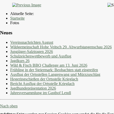
Aktuelle Seite:
Startseite
Fotos
Neues
Vereinsnachrichten August
Wildgemeinschaft Hohe Veitsch 29. Abwurfstangenschau 2026
Jungjäger-Salztragen 2026
Schulzeichenwettbewerb und Ausflug
Jagdkurs 26
Wild & Fisch BBQ Challenge am 13. Juni 2026
Frühling in der Steiermark: Beobachten statt eingreifen
Ausflug der Ortsstellen Langenwang und Mürzzuschlag
Hegeringschießen der Ortsstelle Krieglach
Bericht Ausflug der Ortsstelle Krieglach
Jagdhundepräsentation 2026
Jahresversammlung im Gasthof Lendl
Nach oben