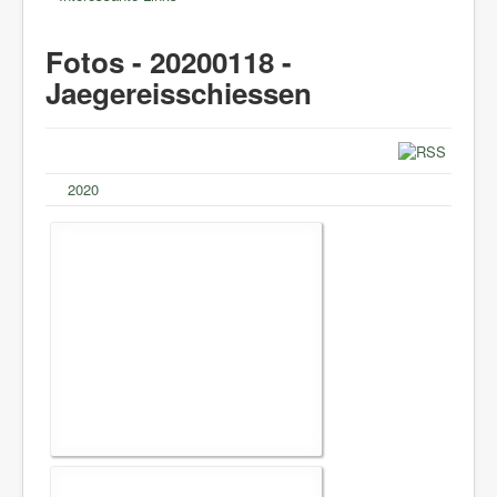
Fotos - 20200118 -
Jaegereisschiessen
2020