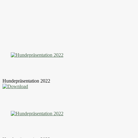
Hundepräsentation 2022