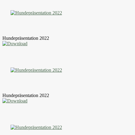
Hundepräsentation 2022
Hundepräsentation 2022