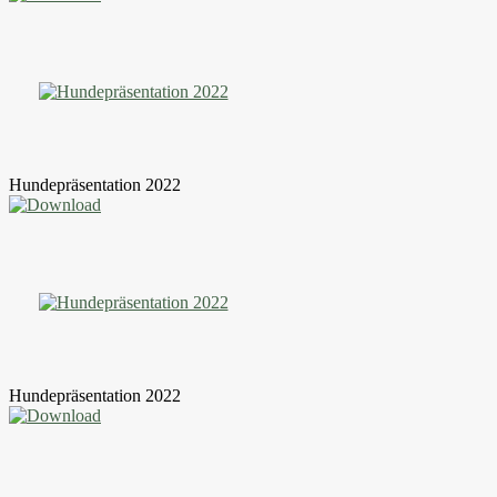
Hundepräsentation 2022
Hundepräsentation 2022