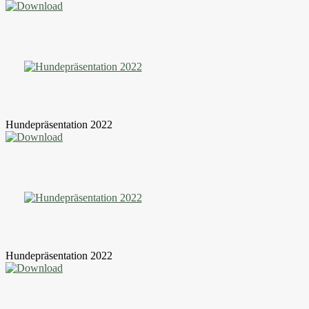
Hundepräsentation 2022
Hundepräsentation 2022