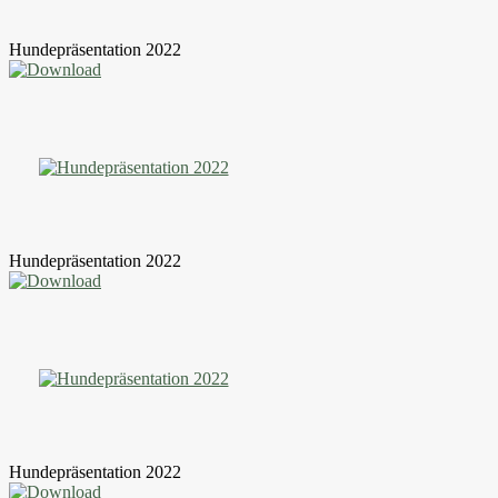
Hundepräsentation 2022
Hundepräsentation 2022
Hundepräsentation 2022