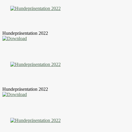
Hundepräsentation 2022
Hundepräsentation 2022