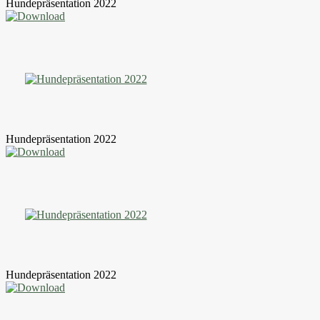
Hundepräsentation 2022
Hundepräsentation 2022
Hundepräsentation 2022