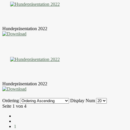
Hundepräsentation 2022
Hundepräsentation 2022
Ordering
Display Num
Seite 1 von 4
1