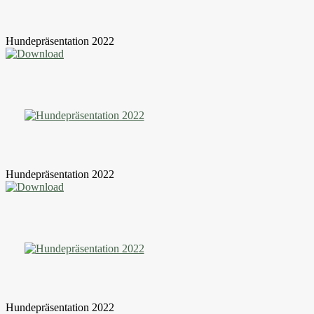
Hundepräsentation 2022
Hundepräsentation 2022
Hundepräsentation 2022