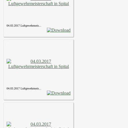
04.03.2017 Luftgewehrmeis...
04.03.2017 Luftgewehrmeis...