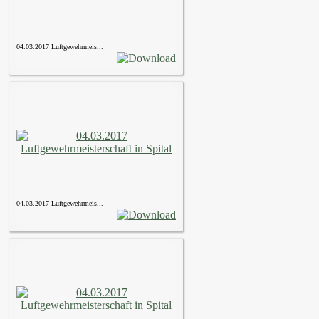
04.03.2017 Luftgewehrmeis...
04.03.2017 Luftgewehrmeis...