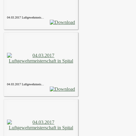
04.03.2017 Luftgewehrmeis...
04.03.2017 Luftgewehrmeis...