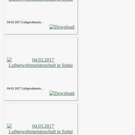
04.03.2017 Luftgewehrmeis...
04.03.2017 Luftgewehrmeis...