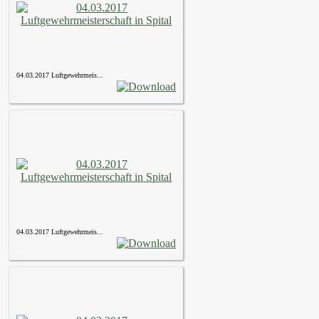
04.03.2017 Luftgewehrmeis...
04.03.2017 Luftgewehrmeis...