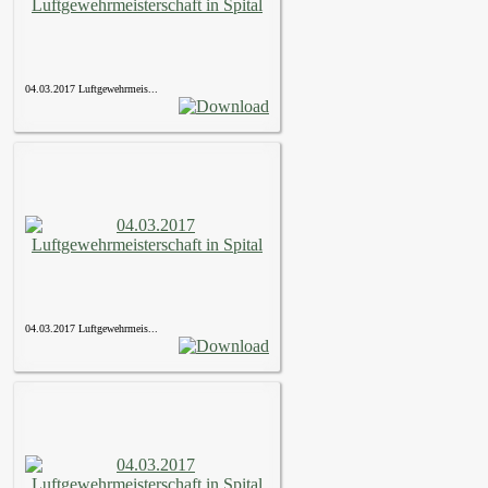
04.03.2017 Luftgewehrmeis...
04.03.2017 Luftgewehrmeis...