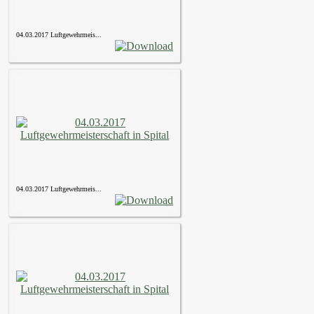
04.03.2017 Luftgewehrmeis...
04.03.2017 Luftgewehrmeis...