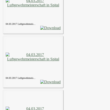
04.03.2017 Luftgewehrmeis...
04.03.2017 Luftgewehrmeis...