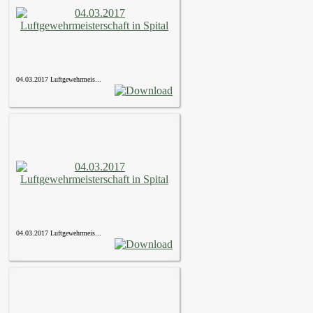
04.03.2017 Luftgewehrmeis...
04.03.2017 Luftgewehrmeis...