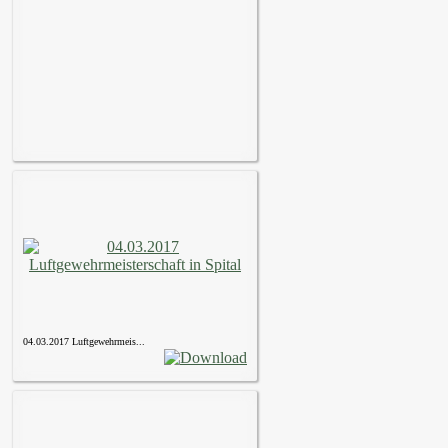
04.03.2017 Luftgewehrmeis...