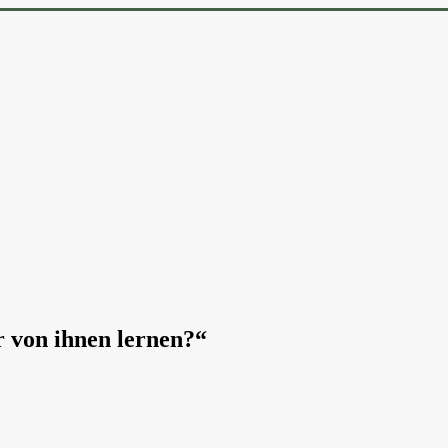
 von ihnen lernen?“