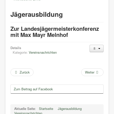
Jägerausbildung
Zur Landesjägermeisterkonferenz
mit Max Mayr Melnhof
Details
Kategorie:
Vereinsnachrichten
Zurück
Weiter
Zum Beitrag auf Facebook
Aktuelle Seite:
Startseite
Jägerausbildung
Vereinsnachrichten