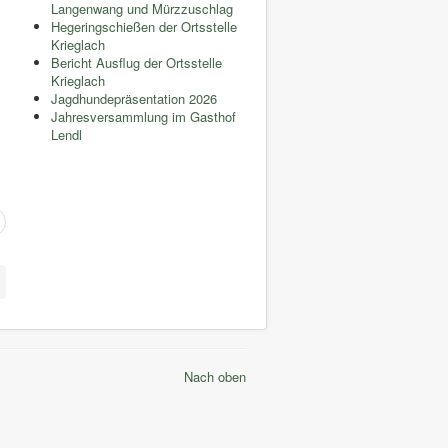
Langenwang und Mürzzuschlag
Hegeringschießen der Ortsstelle
Krieglach
Bericht Ausflug der Ortsstelle
Krieglach
Jagdhundepräsentation 2026
Jahresversammlung im Gasthof
Lendl
Nach oben