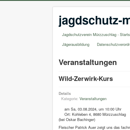
jagdschutz-m
Jagdschutzverein Mürzzuschlag - Starts
Jägerausbildung
Datenschutzverord
Veranstaltungen
Wild-Zerwirk-Kurs
Details
Kategorie:
Veranstaltungen
am Sa, 03.08.2024, um 10:00 Uhr
Ort: Kohleben 4, 8680 Mürzzuschlag
(bei Oskar Bachinger)
Fleischer Patrick Auer zeigt uns das fac