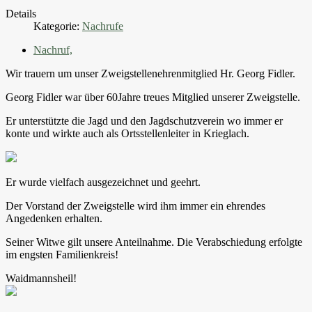
Details
Kategorie:
Nachrufe
Nachruf,
Wir trauern um unser Zweigstellenehrenmitglied Hr. Georg Fidler.
Georg Fidler war über 60Jahre treues Mitglied unserer Zweigstelle.
Er unterstützte die Jagd und den Jagdschutzverein wo immer er
konte und wirkte auch als Ortsstellenleiter in Krieglach.
Er wurde vielfach ausgezeichnet und geehrt.
Der Vorstand der Zweigstelle wird ihm immer ein ehrendes
Angedenken erhalten.
Seiner Witwe gilt unsere Anteilnahme. Die Verabschiedung erfolgte
im engsten Familienkreis!
Waidmannsheil!