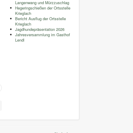
Langenwang und Mürzzuschlag
Hegeringschießen der Ortsstelle
Krieglach
Bericht Ausflug der Ortsstelle
Krieglach
Jagdhundepräsentation 2026
Jahresversammlung im Gasthof
Lendl