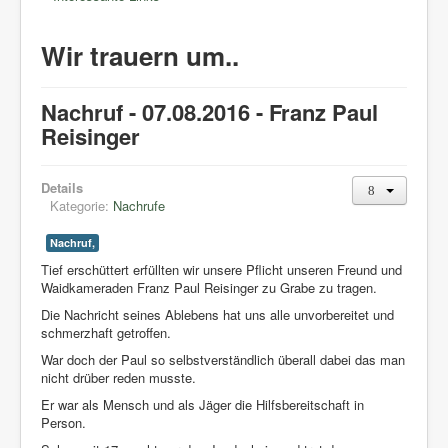
Wir trauern um..
Nachruf - 07.08.2016 - Franz Paul
Reisinger
Details
Kategorie:
Nachrufe
Nachruf,
Tief erschüttert erfüllten wir unsere Pflicht unseren Freund und
Waidkameraden Franz Paul Reisinger zu Grabe zu tragen.
Die Nachricht seines Ablebens hat uns alle unvorbereitet und
schmerzhaft getroffen.
War doch der Paul so selbstverständlich überall dabei das man
nicht drüber reden musste.
Er war als Mensch und als Jäger die Hilfsbereitschaft in
Person.