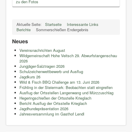
zu den Fotos
Aktuelle Seite:
Startseite
Interessante Links
Berichte
Sommerschießen Endergebnis
Neues
Vereinsnachrichten August
Wildgemeinschaft Hohe Veitsch 29. Abwurfstangenschau
2026
Jungjäger-Salztragen 2026
Schulzeichenwettbewerb und Ausflug
Jagdkurs 26
Wild & Fisch BBQ Challenge am 13. Juni 2026
Frühling in der Steiermark: Beobachten statt eingreifen
Ausflug der Ortsstellen Langenwang und Mürzzuschlag
Hegeringschießen der Ortsstelle Krieglach
Bericht Ausflug der Ortsstelle Krieglach
Jagdhundepräsentation 2026
Jahresversammlung im Gasthof Lendl