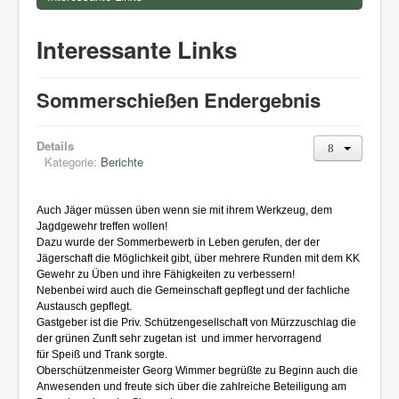
Interessante Links
Sommerschießen Endergebnis
Details
Kategorie:
Berichte
Auch Jäger müssen üben wenn sie mit ihrem Werkzeug, dem
Jagdgewehr treffen wollen!
Dazu wurde der Sommerbewerb in Leben gerufen, der der
Jägerschaft die Möglichkeit gibt, über mehrere Runden mit dem KK
Gewehr zu Üben und ihre Fähigkeiten zu verbessern!
Nebenbei wird auch die Gemeinschaft gepflegt und der fachliche
Austausch gepflegt.
Gastgeber ist die Priv. Schützengesellschaft von Mürzzuschlag
die
der grünen Zunft sehr zugetan ist und immer hervorragend
für Speiß und Trank sorgte.
Oberschützenmeister Georg Wimmer begrüßte zu Beginn auch die
Anwesenden und freute sich über die zahlreiche Beteiligung am