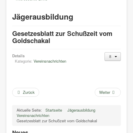
Jägerausbildung
Gesetzesblatt zur Schußzeit vom
Goldschakal
Details
Kategorie:
Vereinsnachrichten
Zurück
Weiter
Aktuelle Seite:
Startseite
Jägerausbildung
Vereinsnachrichten
Gesetzesblatt zur Schußzeit vom Goldschakal
Neues