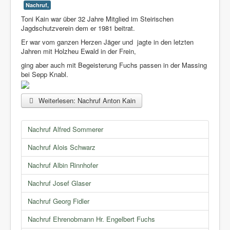
Nachruf,
Toni Kain war über 32 Jahre Mitglied im Steirischen
Jagdschutzverein dem er 1981 beitrat.
Er war vom ganzen Herzen Jäger und jagte in den letzten
Jahren mit Holzheu Ewald in der Frein,
ging aber auch mit Begeisterung Fuchs passen in der Massing
bei Sepp Knabl.
Weiterlesen: Nachruf Anton Kain
Nachruf Alfred Sommerer
Nachruf Alois Schwarz
Nachruf Albin Rinnhofer
Nachruf Josef Glaser
Nachruf Georg Fidler
Nachruf Ehrenobmann Hr. Engelbert Fuchs