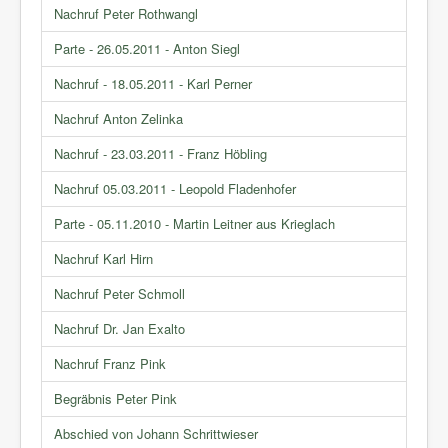
Nachruf Peter Rothwangl
Parte - 26.05.2011 - Anton Siegl
Nachruf - 18.05.2011 - Karl Perner
Nachruf Anton Zelinka
Nachruf - 23.03.2011 - Franz Höbling
Nachruf 05.03.2011 - Leopold Fladenhofer
Parte - 05.11.2010 - Martin Leitner aus Krieglach
Nachruf Karl Hirn
Nachruf Peter Schmoll
Nachruf Dr. Jan Exalto
Nachruf Franz Pink
Begräbnis Peter Pink
Abschied von Johann Schrittwieser