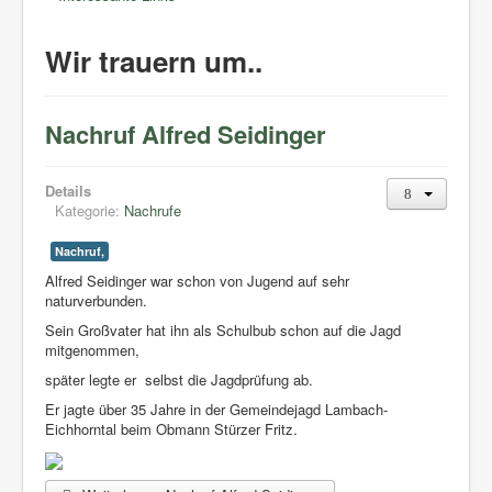
Wir trauern um..
Nachruf Alfred Seidinger
Details
Kategorie:
Nachrufe
Nachruf,
Alfred Seidinger war schon von Jugend auf sehr
naturverbunden.
Sein Großvater hat ihn als Schulbub schon auf die Jagd
mitgenommen,
später legte er selbst die Jagdprüfung ab.
Er jagte über 35 Jahre in der Gemeindejagd Lambach-
Eichhorntal beim Obmann Stürzer Fritz.