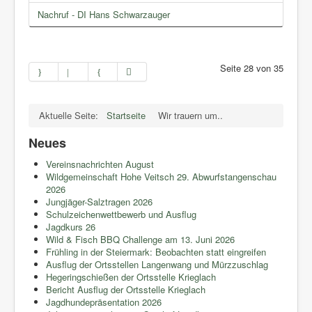
Nachruf - DI Hans Schwarzauger
Seite 28 von 35
Aktuelle Seite:
Startseite
Wir trauern um..
Neues
Vereinsnachrichten August
Wildgemeinschaft Hohe Veitsch 29. Abwurfstangenschau
2026
Jungjäger-Salztragen 2026
Schulzeichenwettbewerb und Ausflug
Jagdkurs 26
Wild & Fisch BBQ Challenge am 13. Juni 2026
Frühling in der Steiermark: Beobachten statt eingreifen
Ausflug der Ortsstellen Langenwang und Mürzzuschlag
Hegeringschießen der Ortsstelle Krieglach
Bericht Ausflug der Ortsstelle Krieglach
Jagdhundepräsentation 2026