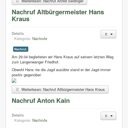
Weiterlesen: Nachruf Alfred Seidinger
Nachruf Altbürgermeister Hans
Kraus
Details
Kategorie:
Nachrufe
Nachruf,
Am 29.04 begleiteten wir Hans Kraus auf seinem letzten Weg
zum Langenwanger Friedhof.
Obwohl Hans nie die Jagd ausübte stand er der Jagd immer
positiv gegenüber.
Weiterlesen: Nachruf Altbürgermeister Hans Kraus
Nachruf Anton Kain
Details
Kategorie:
Nachrufe